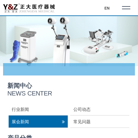
EN
新闻中心
NEWS CENTER
行业新闻
公司动态
展会新闻
常见问题