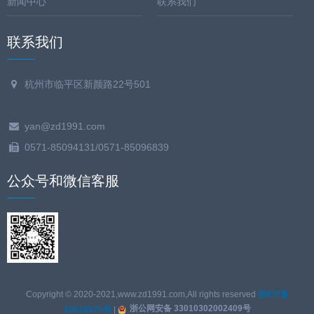
新闻中心
联系我们
联系我们
杭州市临平区新颜路22号501
yan@zd1991.com
0571-85094131/0571-85096839
公众号和微信客服
Copyright © 2020-2021,www.zd1991.com,All rights reserved
浙ICP备
浙公网安备 33010302002409号
10016875号
|