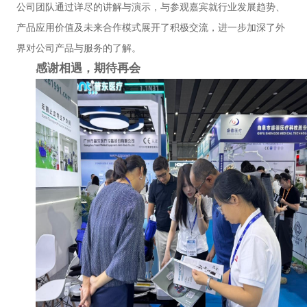
公司团队通过详尽的讲解与演示，与参观嘉宾就行业发展趋势、
产品应用价值及未来合作模式展开了积极交流，进一步加深了外
界对公司产品与服务的了解。
感谢相遇，期待再会