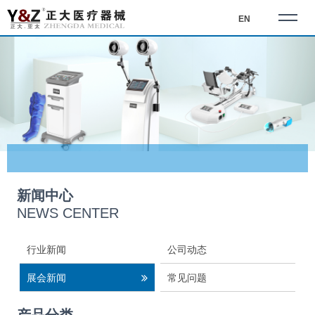
EN
新闻中心
NEWS CENTER
行业新闻
公司动态
展会新闻
常见问题