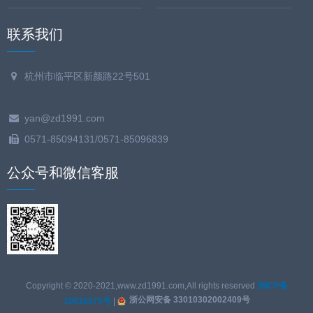
联系我们
杭州市临平区新颜路22号501
yan@zd1991.com
0571-85094131/0571-85096839
公众号和微信客服
Copyright © 2020-2021,www.zd1991.com,All rights reserved
浙ICP备
浙公网安备 33010302002409号
10016875号
|