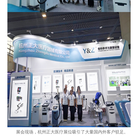
展会现场，杭州正大医疗展位吸引了大量国内外客户驻足。