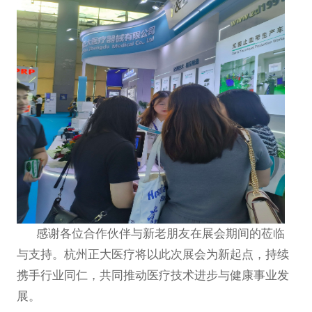
感谢各位合作伙伴与新老朋友在展会期间的莅临
与支持。杭州正大医疗将以此次展会为新起点，持续
携手行业同仁，共同推动医疗技术进步与健康事业发
展。